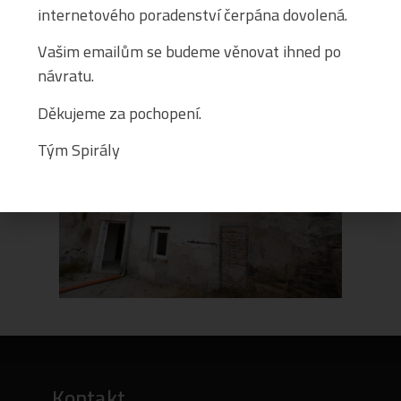
internetového poradenství čerpána dovolená.
Vašim emailům se budeme věnovat ihned po
návratu.
Děkujeme za pochopení.
Tým Spirály
Kontakt