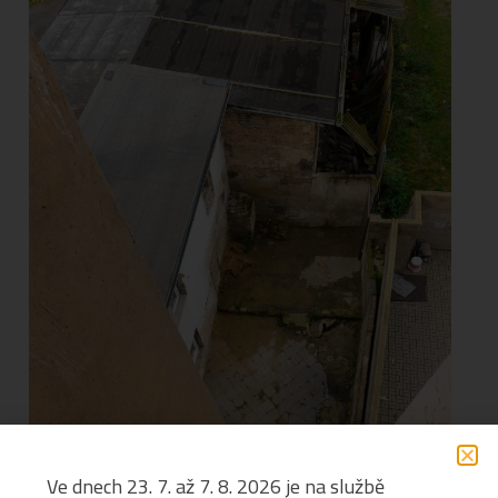
Ve dnech 23. 7. až 7. 8. 2026 je na službě