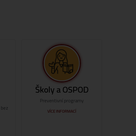
Školy a OSPOD
Preventivní programy
 bez
VÍCE INFORMACÍ