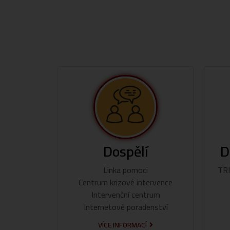
Dospělí
D
Linka pomoci
TRI
Centrum krizové intervence
Intervenční centrum
Internetové poradenství
VÍCE INFORMACÍ