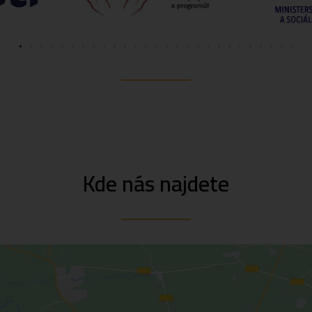
Kde nás najdete