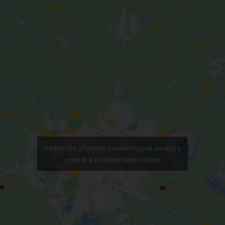
Klepnutím přijměte marketingové soubory
cookie a povolte tento obsah