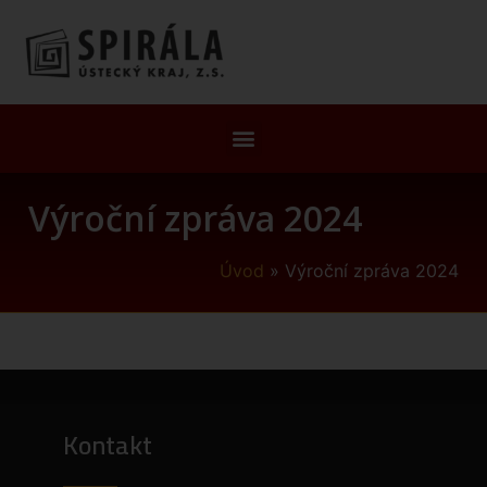
Výroční zpráva 2024
Úvod
»
Výroční zpráva 2024
Kontakt